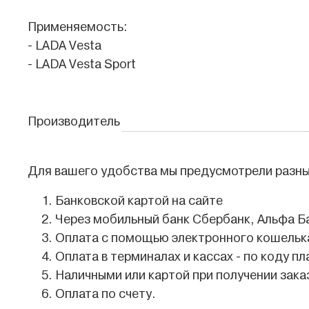
Применяемость:
- LADA Vesta
- LADA Vesta Sport
Производитель
Для вашего удобства мы предусмотрели разны
Банковской картой на сайте
Через мобильный банк Сбербанк, Альфа Б
Оплата с помощью электронного кошелька
Оплата в терминалах и кассах - по коду пл
Наличными или картой при получении зака
Оплата по счету.