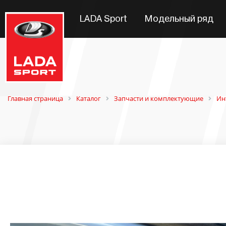
LADA Sport
Модельный ряд
Главная страница
Каталог
Запчасти и комплектующие
Ин