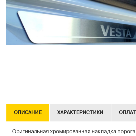
ОПИСАНИЕ
ХАРАКТЕРИСТИКИ
ОПЛАТ
Оригинальная хромированная накладка порога 