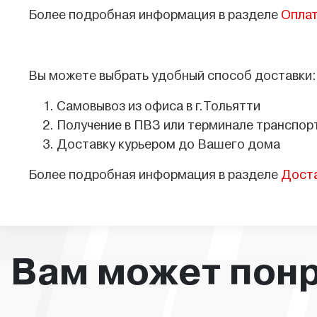
Более подробная информация в разделе
Опла
Вы можете выбрать удобный способ доставки:
Самовывоз из офиса в г.Тольятти
Получение в ПВЗ или терминале транспор
Доставку курьером до Вашего дома
Более подробная информация в разделе
Дост
Вам может пон