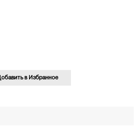
обавить в Избранное