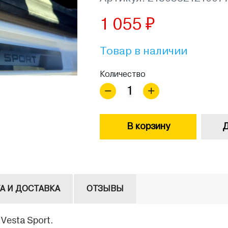
1 055 ₽
Товар в наличии
Количество
В корзину
Д
А И ДОСТАВКА
ОТЗЫВЫ
Vesta Sport.