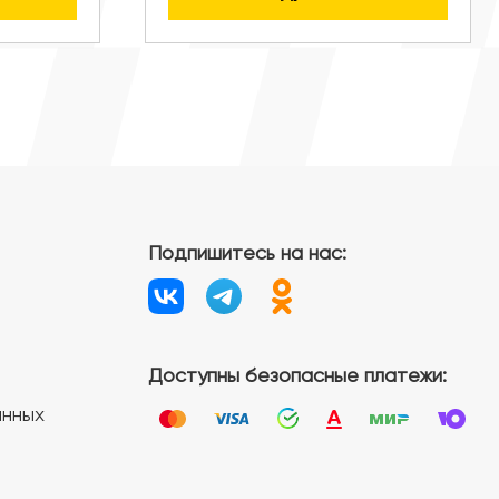
Подпишитесь на нас:
Доступны безопасные платежи:
анных