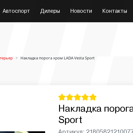
Автоспорт
Дилеры
Новости
Контакты
терьер
Накладка порога хром LADA Vesta Sport
Накладка порога
Sport
Артикул: 2180582121007