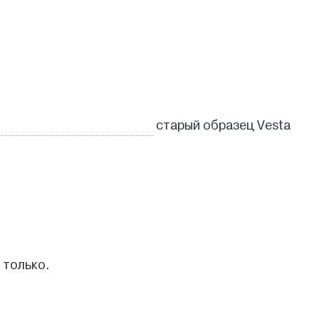
старый образец Vesta
 только.