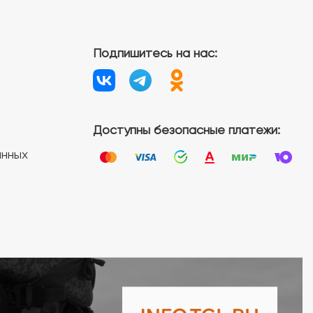
Подпишитесь на нас:
Доступны безопасные платежи:
анных