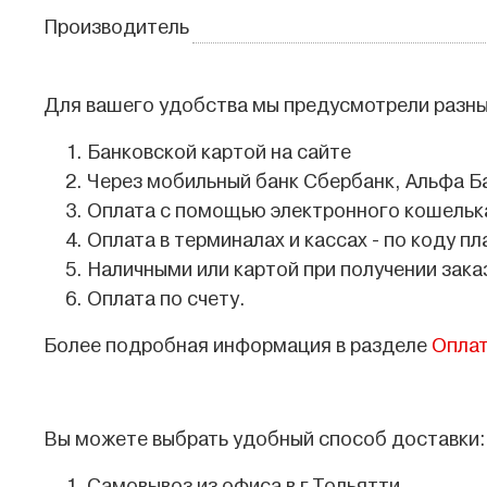
Производитель
Для вашего удобства мы предусмотрели разны
Банковской картой на сайте
Через мобильный банк Сбербанк, Альфа Б
Оплата с помощью электронного кошелька
Оплата в терминалах и кассах - по коду пл
Наличными или картой при получении зака
Оплата по счету.
Более подробная информация в разделе
Опла
Вы можете выбрать удобный способ доставки: