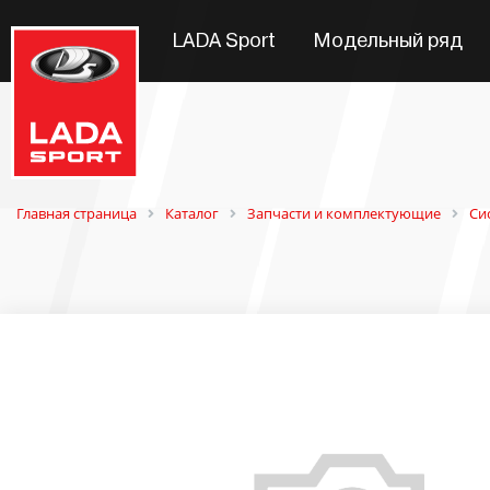
LADA Sport
Модельный ряд
Главная страница
Каталог
Запчасти и комплектующие
Си