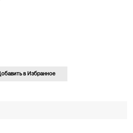
обавить в Избранное