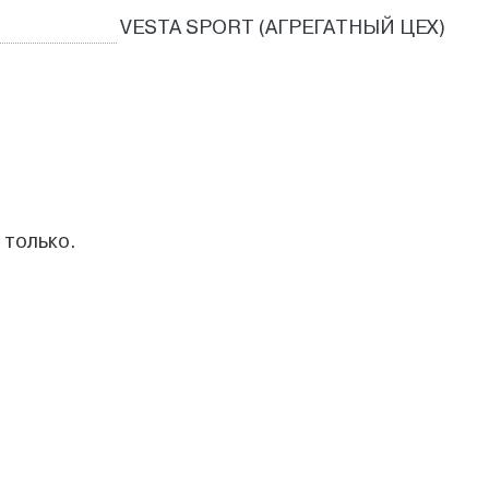
VESTA SPORT (АГРЕГАТНЫЙ ЦЕХ)
 только.