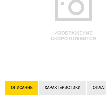
ОПИСАНИЕ
ХАРАКТЕРИСТИКИ
ОПЛАТ