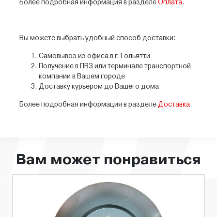
Более подробная информация в разделе
Оплата
.
Вы можете выбрать удобный способ доставки:
Самовывоз из офиса в г.Тольятти
Получение в ПВЗ или терминале транспортной
компании в Вашем городе
Доставку курьером до Вашего дома
Более подробная информация в разделе
Доставка
.
Вам может понравиться