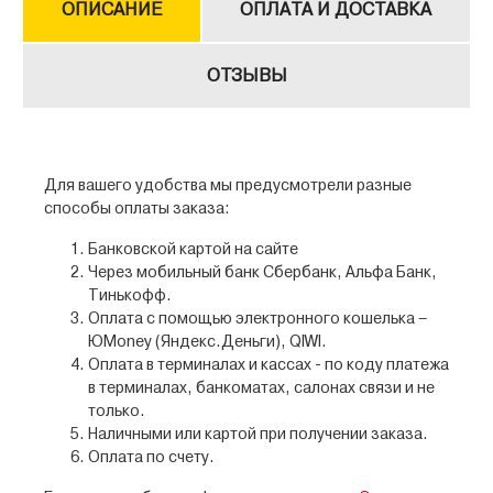
ОПИСАНИЕ
ОПЛАТА И ДОСТАВКА
ОТЗЫВЫ
Для вашего удобства мы предусмотрели разные
способы оплаты заказа:
Банковской картой на сайте
Через мобильный банк Сбербанк, Альфа Банк,
Тинькофф.
Оплата с помощью электронного кошелька –
ЮMoney (Яндекс.Деньги), QIWI.
Оплата в терминалах и кассах - по коду платежа
в терминалах, банкоматах, салонах связи и не
только.
Наличными или картой при получении заказа.
Оплата по счету.