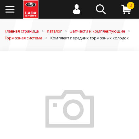
0
Главная страница
Каталог
Запчасти и комплектующие
Тормозная система
Комплект передних тормозных колодок