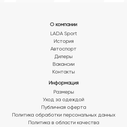
О компании
LADA Sport
История
Автоспорт
Дилеры
Вакансии
Контакты
Информация
Размеры
Уход за одеждой
Публичная оферта
Политика обработки персональных данных
Политика в области качества