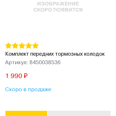
Комплект передних тормозных колодок
Артикул: 8450038536
1 990 ₽
Скоро в продаже