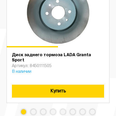
Диск заднего тормоза LADA Granta
Sport
Артикул: 8450111505
В наличии
Купить