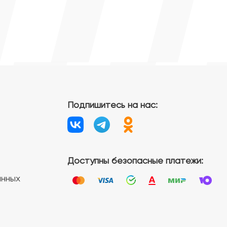
Подпишитесь на нас:
Доступны безопасные платежи:
анных