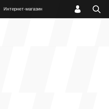
Интернет-магазин