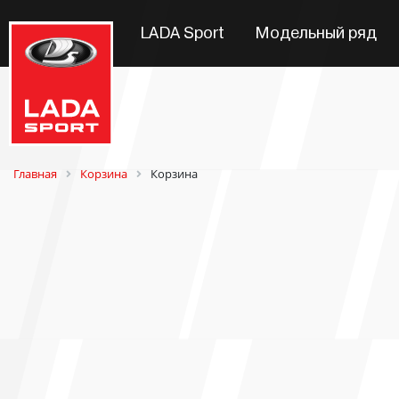
LADA Sport
Модельный ряд
Главная
Корзина
Корзина