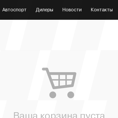
Автоспорт
Дилеры
Новости
Контакты
Ваша корзина пуста