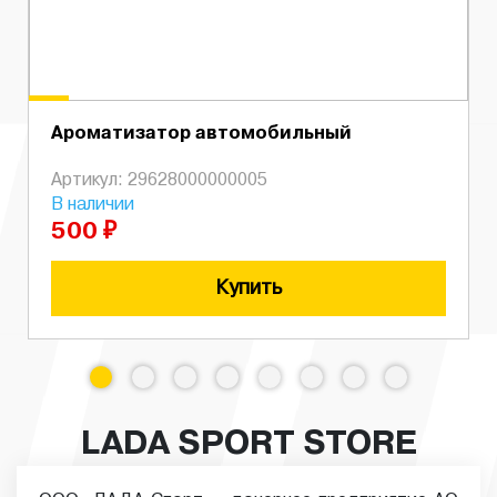
Ароматизатор автомобильный
Артикул: 29628000000005
В наличии
500 ₽
Купить
LADA SPORT STORE