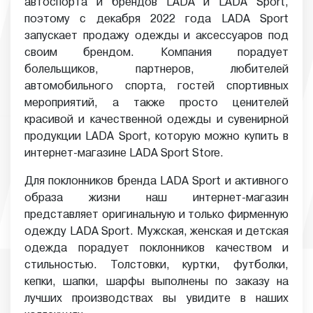
автоспорта и брендов LADA и LADA Sport,
поэтому с декабря 2022 года LADA Sport
запускает продажу одежды и аксессуаров под
своим брендом. Компания порадует
болельщиков, партнеров, любителей
автомобильного спорта, гостей спортивных
мероприятий, а также просто ценителей
красивой и качественной одежды и сувенирной
продукции LADA Sport, которую можно купить в
интернет-магазине LADA Sport Store.
Для поклонников бренда LADA Sport и активного
образа жизни наш интернет-магазин
представляет оригинальную и только фирменную
одежду LADA Sport. Мужская, женская и детская
одежда порадует поклонников качеством и
стильностью. Толстовки, куртки, футболки,
кепки, шапки, шарфы выполнены по заказу на
лучших производствах вы увидите в наших