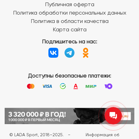
Публичная оферта
Политика обработки персональных данных
Политика в области качества
Карта сайта
Подпишитесь на нас:
Доступны безопасные платежи:
© LADA Sport, 2018–2025.
−
Информация об