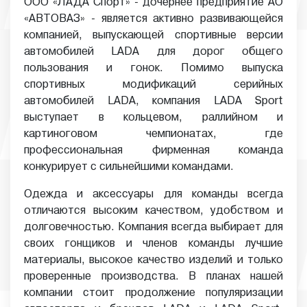
ООО «ЛАДА Спорт» - дочернее предприятие АО
«АВТОВАЗ» - является активно развивающейся
компанией, выпускающей спортивные версии
автомобилей LADA для дорог общего
пользования и гонок. Помимо выпуска
спортивных модификаций серийных
автомобилей LADA, компания LADA Sport
выступает в кольцевом, раллийном и
картиноговом чемпионатах, где
профессиональная фирменная команда
конкурирует с сильнейшими командами.
Одежда и аксессуары для команды всегда
отличаются высоким качеством, удобством и
долговечностью. Компания всегда выбирает для
своих гонщиков и членов команды лучшие
материалы, высокое качество изделий и только
проверенные производства. В планах нашей
компании стоит продолжение популяризации