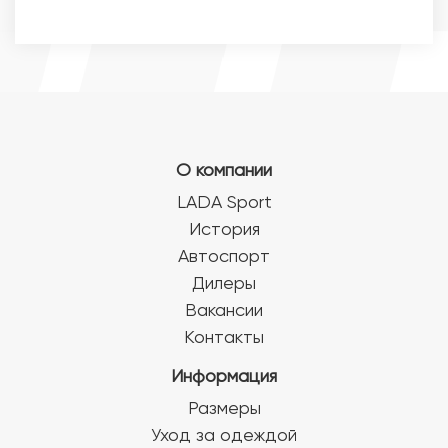
О компании
LADA Sport
История
Автоспорт
Дилеры
Вакансии
Контакты
Информация
Размеры
Уход за одеждой