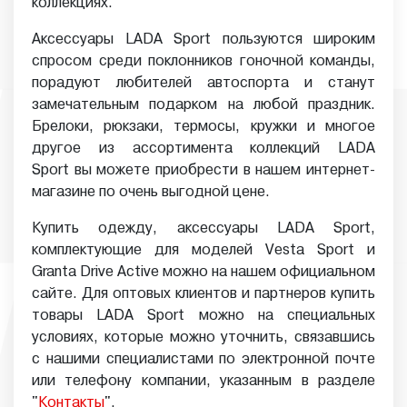
коллекциях.
Аксессуары LADA Sport пользуются широким
спросом среди поклонников гоночной команды,
порадуют любителей автоспорта и станут
замечательным подарком на любой праздник.
Брелоки, рюкзаки, термосы, кружки и многое
другое из ассортимента коллекций LADA
Sport вы можете приобрести в нашем интернет-
магазине по очень выгодной цене.
Купить одежду, аксессуары LADA Sport,
комплектующие для моделей Vesta Sport и
Granta Drive Active можно на нашем официальном
сайте. Для оптовых клиентов и партнеров купить
товары LADA Sport можно на специальных
условиях, которые можно уточнить, связавшись
с нашими специалистами по электронной почте
или телефону компании, указанным в разделе
"
Контакты
".