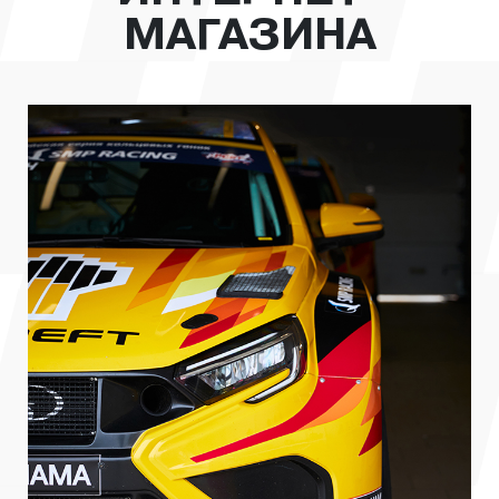
МАГАЗИНА