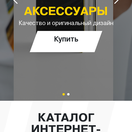
АКСЕССУАРЫ
Качество и оригинальный дизайн
Купить
КАТАЛОГ
ИНТЕРНЕТ-