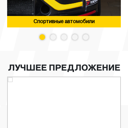
Спортивные автомобили
ЛУЧШЕЕ ПРЕДЛОЖЕНИЕ