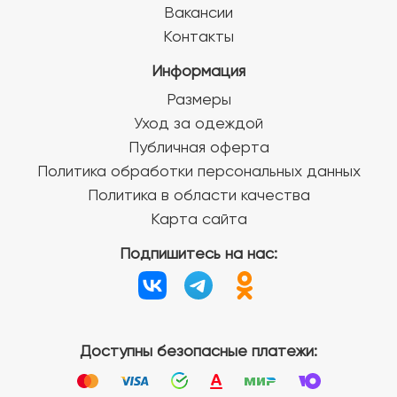
Вакансии
Контакты
Информация
Размеры
Уход за одеждой
Публичная оферта
Политика обработки персональных данных
Политика в области качества
Карта сайта
Подпишитесь на нас:
Доступны безопасные платежи: