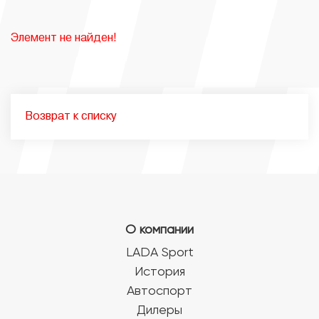
Элемент не найден!
Возврат к списку
О компании
LADA Sport
История
Автоспорт
Дилеры