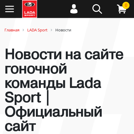
0
Главная
LADA Sport
Новости
Новости на сайте
гоночной
команды Lada
Sport |
Официальный
сайт