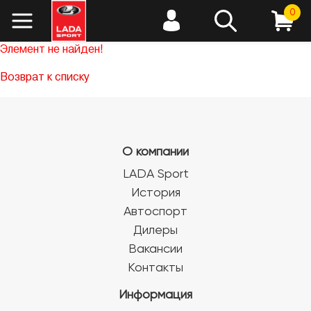
0
Элемент не найден!
Возврат к списку
О компании
LADA Sport
История
Автоспорт
Дилеры
Вакансии
Контакты
Информация