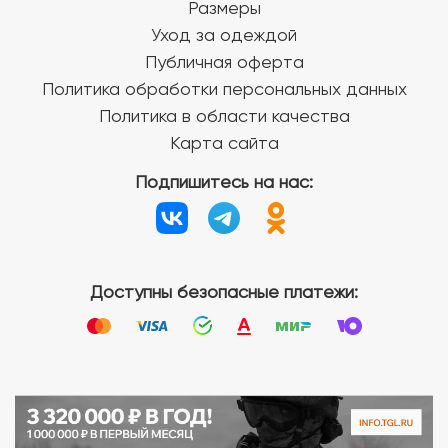
Размеры
Уход за одеждой
Публичная оферта
Политика обработки персональных данных
Политика в области качества
Карта сайта
Подпишитесь на нас:
Доступны безопасные платежи: