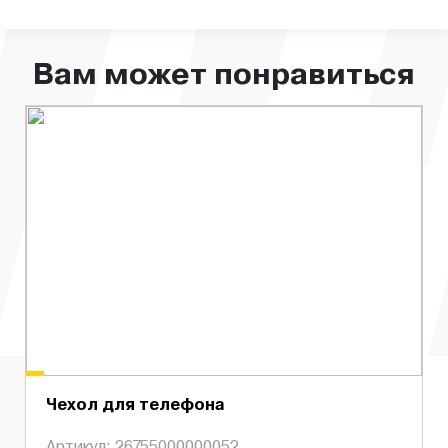
Вам может понравиться
Чехол для телефона