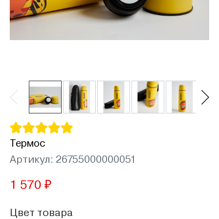
Термос
Артикул: 26755000000051
1 570 ₽
Цвет товара