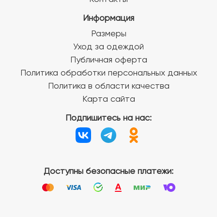
Информация
Размеры
Уход за одеждой
Публичная оферта
Политика обработки персональных данных
Политика в области качества
Карта сайта
Подпишитесь на нас:
Доступны безопасные платежи: