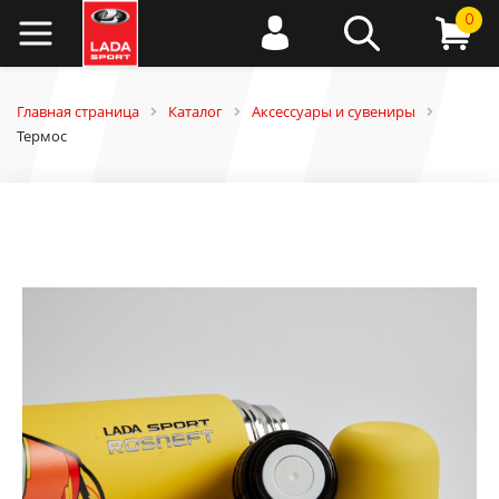
0
Главная страница
Каталог
Аксессуары и сувениры
Термос