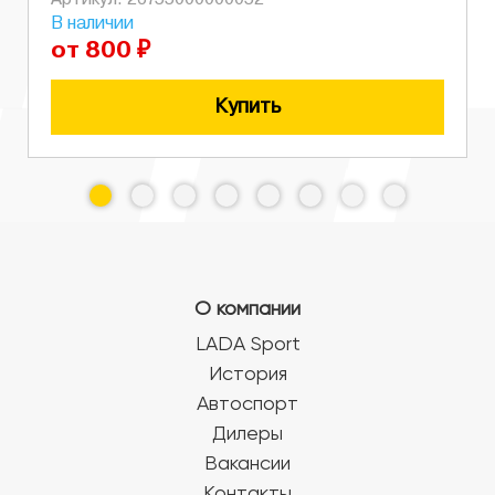
Артикул: 26755000000052
В наличии
от 800 ₽
Купить
О компании
LADA Sport
История
Автоспорт
Дилеры
Вакансии
Контакты