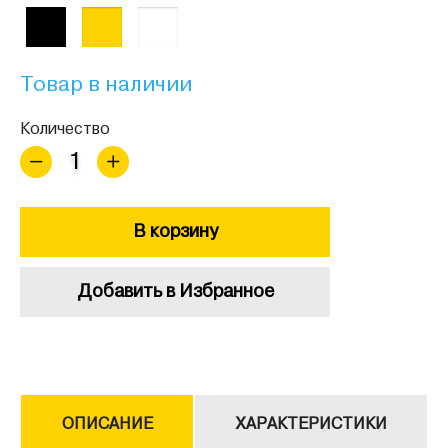
Товар в наличии
Количество
В корзину
Добавить в Избранное
ОПИСАНИЕ
ХАРАКТЕРИСТИКИ