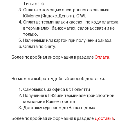
Тинькофф.
Оплата с помощью электронного кошелька –
ЮMoney (Яндекс.Деньги), QIWI.
Оплата в терминалах и кассах - по коду платежа
в терминалах, банкоматах, салонах связи и не
только.
Наличными или картой при получении заказа.
Оплата по счету.
Более подробная информация в разделе
Оплата
.
Вы можете выбрать удобный способ доставки:
Самовывоз из офиса в г.Тольятти
Получение в ПВЗ или терминале транспортной
компании в Вашем городе
Доставку курьером до Вашего дома
Более подробная информация в разделе
Доставка
.