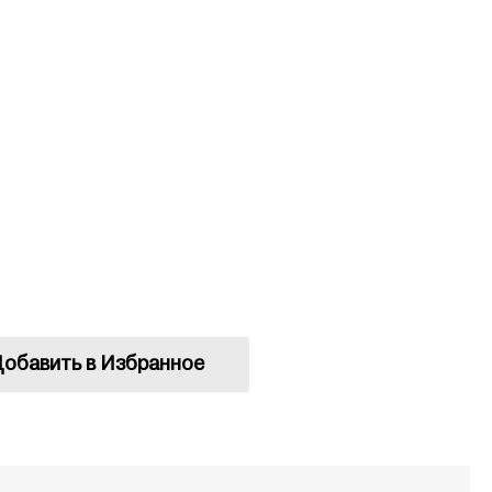
обавить в Избранное