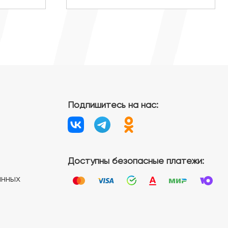
Подпишитесь на нас:
Доступны безопасные платежи:
анных