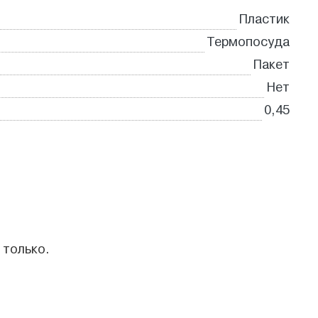
Пластик
Термопосуда
Пакет
Нет
0,45
 только.