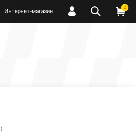
0
Интернет-магазин
0