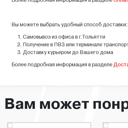
Более подробная информация в разделе
Опла
Вы можете выбрать удобный способ доставки:
Самовывоз из офиса в г.Тольятти
Получение в ПВЗ или терминале транспор
Доставку курьером до Вашего дома
Более подробная информация в разделе
Дост
Вам может пон