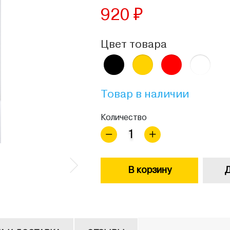
920 ₽
Цвет товара
Товар в наличии
Количество
В корзину
Д