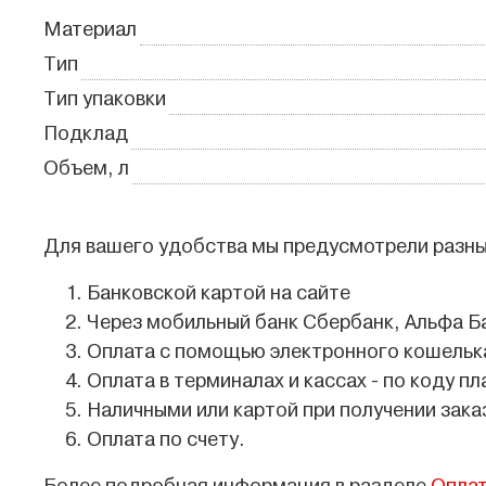
Материал
Тип
Тип упаковки
Подклад
Объем, л
Для вашего удобства мы предусмотрели разны
Банковской картой на сайте
Через мобильный банк Сбербанк, Альфа Б
Оплата с помощью электронного кошелька
Оплата в терминалах и кассах - по коду пл
Наличными или картой при получении зака
Оплата по счету.