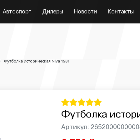
Автоспорт
Дилеры
Новости
Контакты
Футболка историческая Niva 1981
Футболка истори
Артикул: 2652000000000