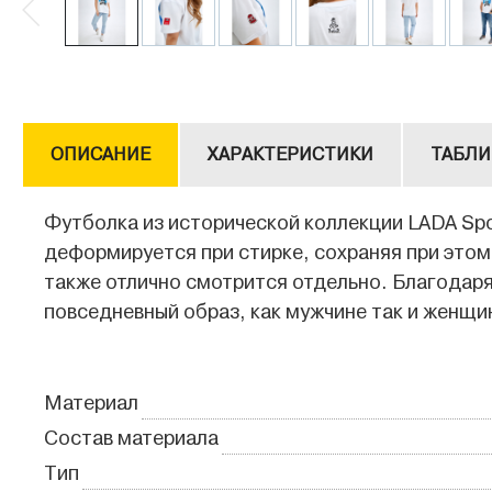
ОПИСАНИЕ
ХАРАКТЕРИСТИКИ
ТАБЛИ
Футболка из исторической коллекции LADA Spo
деформируется при стирке, сохраняя при этом 
также отлично смотрится отдельно. Благодаря
повседневный образ, как мужчине так и женщи
Материал
Состав материала
Тип