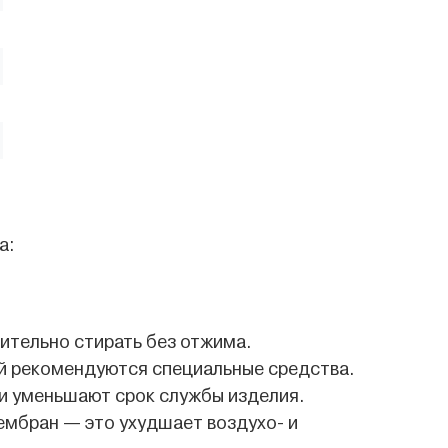
а:
ительно стирать без отжима.
й рекомендуются специальные средства.
 и уменьшают срок службы изделия.
ембран — это ухудшает воздухо- и