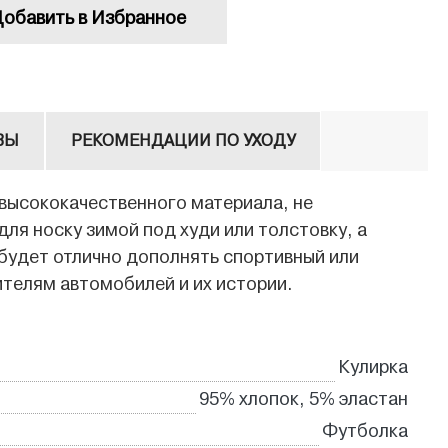
обавить в Избранное
ВЫ
РЕКОМЕНДАЦИИ ПО УХОДУ
 высококачественного материала, не
ля носку зимой под худи или толстовку, а
 будет отлично дополнять спортивный или
ителям автомобилей и их истории.
Кулирка
95% хлопок, 5% эластан
Футболка