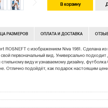
В корзину
Д
ЦА РАЗМЕРОВ
ОПЛАТА И ДОСТАВКА
ОТЗЫ
rt ROSNEFT с изображением Niva 1981. Сделана из
свой первоначальный вид. Универсально подходит д
 стильному виду и узнаваемому дизайну, футболка
не. Отлично подойдёт, как подарок настоящим цен