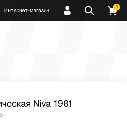
0
Интернет-магазин
ческая Niva 1981
3