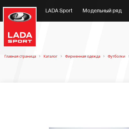
LADA Sport
Модельный ряд
Главная страница
Каталог
Фирменная одежда
Футболки