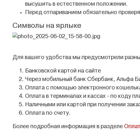
высушить в естественном положении.
Перед отпариванием обязательно проверя
Символы на ярлыке
Для вашего удобства мы предусмотрели разны
Банковской картой на сайте
Через мобильный банк Сбербанк, Альфа Б
Оплата с помощью электронного кошелька
Оплата в терминалах и кассах - по коду пл
Наличными или картой при получении зака
Оплата по счету.
Более подробная информация в разделе
Опла