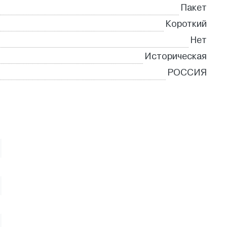
Пакет
Короткий
Нет
Историческая
РОССИЯ