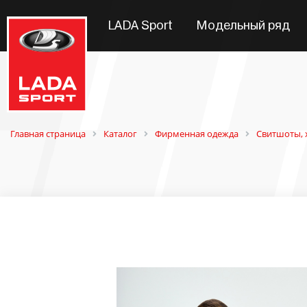
LADA Sport
Модельный ряд
Главная страница
Каталог
Фирменная одежда
Свитшоты, 