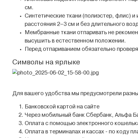
см.
Синтетические ткани (полиэстер, флис) и
расстояния 2–3 см и без длительного воз
Мембранные ткани отпаривать не рекомен
высушить в естественном положении.
Перед отпариванием обязательно проверя
Символы на ярлыке
Для вашего удобства мы предусмотрели разны
Банковской картой на сайте
Через мобильный банк Сбербанк, Альфа Б
Оплата с помощью электронного кошелька
Оплата в терминалах и кассах - по коду пл