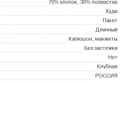
70% хлопок, 30% полиэстер
Худи
Пакет
Длинный
Капюшон, манжеты
Без застежки
Нет
Клубная
РОССИЯ