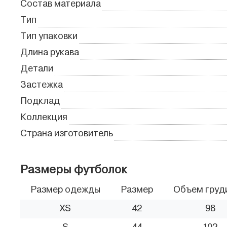
Состав материала
Тип
Тип упаковки
Длина рукава
Детали
Застежка
Подклад
Коллекция
Страна изготовитель
Размеры футболок
Размер одежды
Размер
Объем груд
XS
42
98