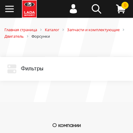
0
Главная страница
Каталог
Запчасти и комплектующие
Двигатель
Форсунки
Фильтры
О компании