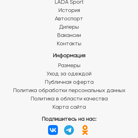
LADA Sport
История
Автоспорт
Дилеры
Вакансии
Контакты
Информация
Размеры
Уход за одеждой
Публичная оферта
Политика обработки персональных данных
Политика в области качества
Карта сайта
Подпишитесь на нас: