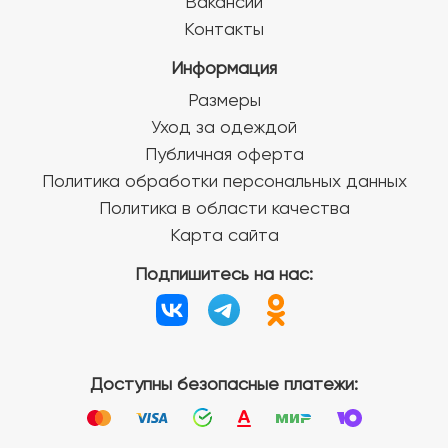
Вакансии
Контакты
Информация
Размеры
Уход за одеждой
Публичная оферта
Политика обработки персональных данных
Политика в области качества
Карта сайта
Подпишитесь на нас:
Доступны безопасные платежи: