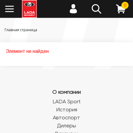
0
Главная страница
Элемент не найден
О компании
LADA Sport
История
Автоспорт
Дилеры