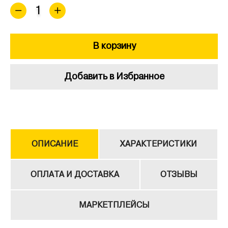
В корзину
Добавить в Избранное
ОПИСАНИЕ
ХАРАКТЕРИСТИКИ
ОПЛАТА И ДОСТАВКА
ОТЗЫВЫ
МАРКЕТПЛЕЙСЫ