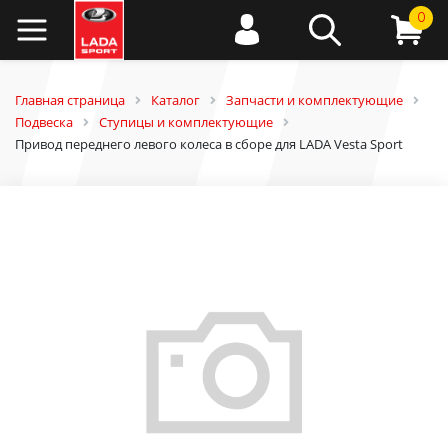
0
Главная страница
Каталог
Запчасти и комплектующие
Подвеска
Ступицы и комплектующие
Привод переднего левого колеса в сборе для LADA Vesta Sport