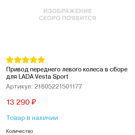
Привод переднего левого колеса в сборе
для LADA Vesta Sport
Артикул: 21805221501177
13 290 ₽
Товар в наличии
Количество