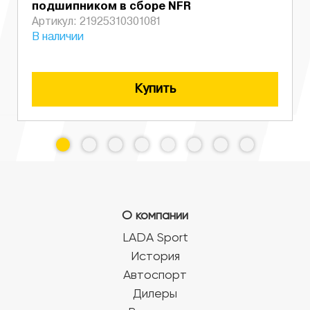
подшипником в сборе NFR
Артикул: 21925310301081
В наличии
Купить
О компании
LADA Sport
История
Автоспорт
Дилеры