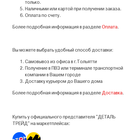
только.
Наличными или картой при получении заказа.
Оплата по счету.
Более подробная информация в разделе
Оплата
.
Вы можете выбрать удобный способ доставки:
Самовывоз из офиса в г.Тольятти
Получение в ПВЗ или терминале транспортной
компании в Вашем городе
Доставку курьером до Вашего дома
Более подробная информация в разделе
Доставка
.
Купить у официального представителя "ДЕТАЛЬ
ТРЕЙД" на маркетплейсах: