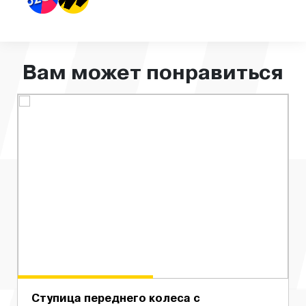
Вам может понравиться
Ступица переднего колеса с