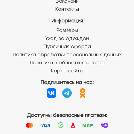
Вакансии
Контакты
Информация
Размеры
Уход за одеждой
Публичная оферта
Политика обработки персональных данных
Политика в области качества
Карта сайта
Подпишитесь на нас:
Доступны безопасные платежи: