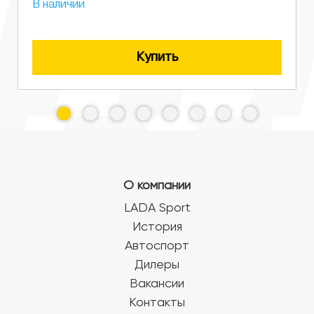
В наличии
Купить
О компании
LADA Sport
История
Автоспорт
Дилеры
Вакансии
Контакты