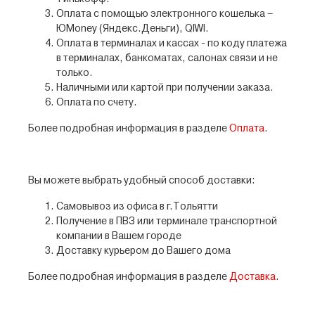
Оплата с помощью электронного кошелька –
ЮMoney (Яндекс.Деньги), QIWI.
Оплата в терминалах и кассах - по коду платежа
в терминалах, банкоматах, салонах связи и не
только.
Наличными или картой при получении заказа.
Оплата по счету.
Более подробная информация в разделе
Оплата
.
Вы можете выбрать удобный способ доставки:
Самовывоз из офиса в г.Тольятти
Получение в ПВЗ или терминале транспортной
компании в Вашем городе
Доставку курьером до Вашего дома
Более подробная информация в разделе
Доставка
.