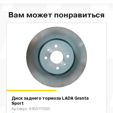
Вам может понравиться
Диск заднего тормоза LADA Granta
Sport
Артикул: 8450111505