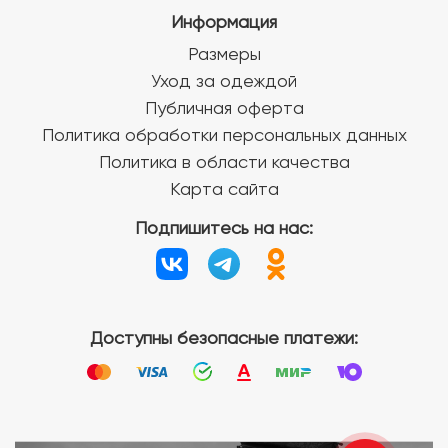
Информация
Размеры
Уход за одеждой
Публичная оферта
Политика обработки персональных данных
Политика в области качества
Карта сайта
Подпишитесь на нас:
Доступны безопасные платежи: