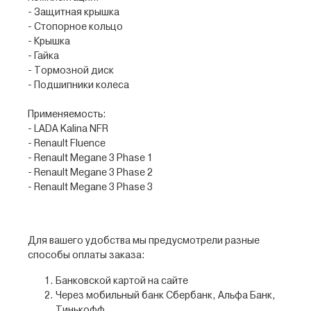
- Защитная крышка
- Стопорное кольцо
- Крышка
- Гайка
- Тормозной диск
- Подшипники колеса
Применяемость:
- LADA Kalina NFR
- Renault Fluence
- Renault Megane 3 Phase 1
- Renault Megane 3 Phase 2
- Renault Megane 3 Phase 3
Для вашего удобства мы предусмотрели разные
способы оплаты заказа:
Банковской картой на сайте
Через мобильный банк Сбербанк, Альфа Банк,
Тинькофф.