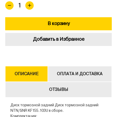
В корзину
Добавить в Избранное
ОПИСАНИЕ
ОПЛАТА И ДОСТАВКА
ОТЗЫВЫ
Диск тормозной задний Диск тормозной задний
NTN/SNR KF155.103U в сборе.
Комплектация: