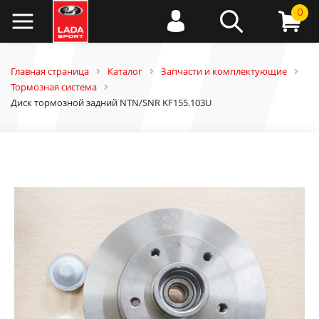
0
Главная страница
Каталог
Запчасти и комплектующие
Тормозная система
Диск тормозной задний NTN/SNR KF155.103U