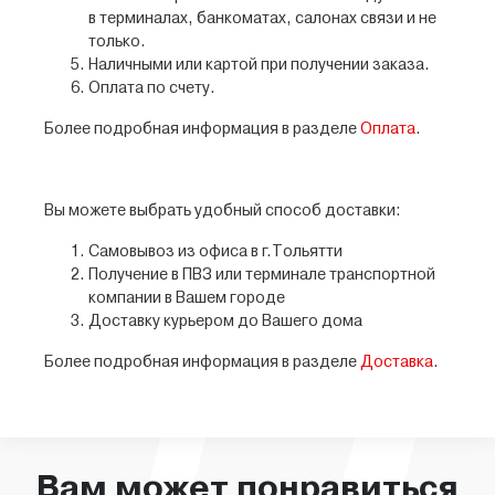
в терминалах, банкоматах, салонах связи и не
только.
Наличными или картой при получении заказа.
Оплата по счету.
Более подробная информация в разделе
Оплата
.
Вы можете выбрать удобный способ доставки:
Самовывоз из офиса в г.Тольятти
Получение в ПВЗ или терминале транспортной
компании в Вашем городе
Доставку курьером до Вашего дома
Более подробная информация в разделе
Доставка
.
Вам может понравиться