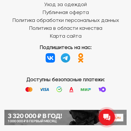
Уход за одеждой
Публичная оферта
Политика обработки персональных данных
Политика в области качества
Карта сайта
Подпишитесь на нас:
Доступны безопасные платежи: