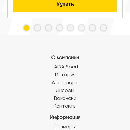
Купить
О компании
LADA Sport
История
Автоспорт
Дилеры
Вакансии
Контакты
Информация
Размеры