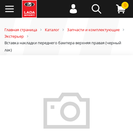
0
Главная страница
Каталог
Запчасти и комплектующие
Экстерьер
Вставка накладки переднего бампера верхняя правая (черный
лак)