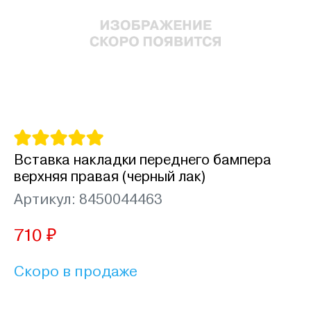
Вставка накладки переднего бампера
верхняя правая (черный лак)
Артикул: 8450044463
710 ₽
Скоро в продаже