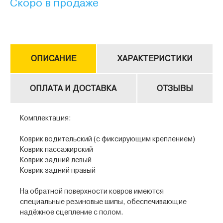
Скоро в продаже
ОПИСАНИЕ
ХАРАКТЕРИСТИКИ
ОПЛАТА И ДОСТАВКА
ОТЗЫВЫ
Комплектация:
Коврик водительский (с фиксирующим креплением)
Коврик пассажирский
Коврик задний левый
Коврик задний правый
На обратной поверхности ковров имеются
специальные резиновые шипы, обеспечивающие
надёжное сцепление с полом.