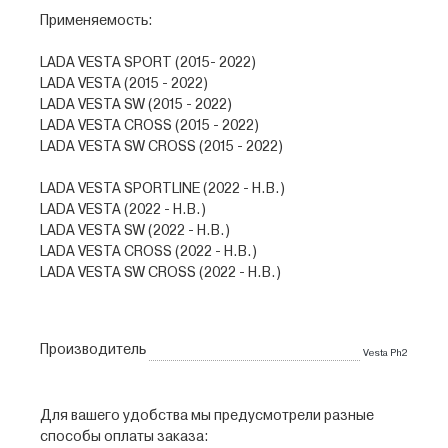
Применяемость:
LADA VESTA SPORT (2015- 2022)
LADA VESTA (2015 - 2022)
LADA VESTA SW (2015 - 2022)
LADA VESTA CROSS (2015 - 2022)
LADA VESTA SW CROSS (2015 - 2022)
LADA VESTA SPORTLINE (2022 - Н.В.)
LADA VESTA (2022 - Н.В.)
LADA VESTA SW (2022 - Н.В.)
LADA VESTA CROSS (2022 - Н.В.)
LADA VESTA SW CROSS (2022 - Н.В.)
Производитель
Vesta Ph2
Для вашего удобства мы предусмотрели разные
способы оплаты заказа: