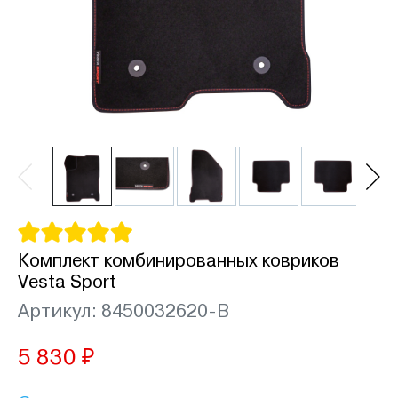
Комплект комбинированных ковриков
Vesta Sport
Артикул: 8450032620-B
5 830 ₽