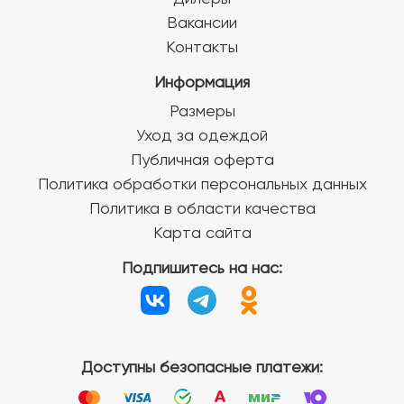
Вакансии
Контакты
Информация
Размеры
Уход за одеждой
Публичная оферта
Политика обработки персональных данных
Политика в области качества
Карта сайта
Подпишитесь на нас:
Доступны безопасные платежи: