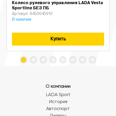
Колесо рулевого управления LADA Vesta
Sportline БЕЗ ПБ
Артикул: 8450045910
В наличии
Купить
О компании
LADA Sport
История
Автоспорт
Дилеры