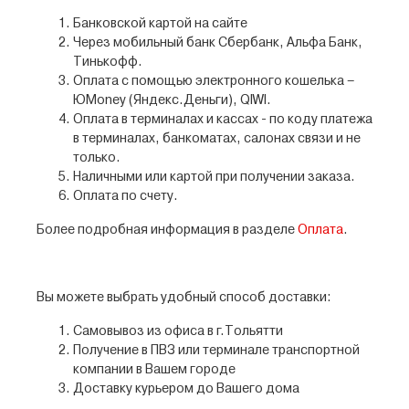
Банковской картой на сайте
Через мобильный банк Сбербанк, Альфа Банк,
Тинькофф.
Оплата с помощью электронного кошелька –
ЮMoney (Яндекс.Деньги), QIWI.
Оплата в терминалах и кассах - по коду платежа
в терминалах, банкоматах, салонах связи и не
только.
Наличными или картой при получении заказа.
Оплата по счету.
Более подробная информация в разделе
Оплата
.
Вы можете выбрать удобный способ доставки:
Самовывоз из офиса в г.Тольятти
Получение в ПВЗ или терминале транспортной
компании в Вашем городе
Доставку курьером до Вашего дома