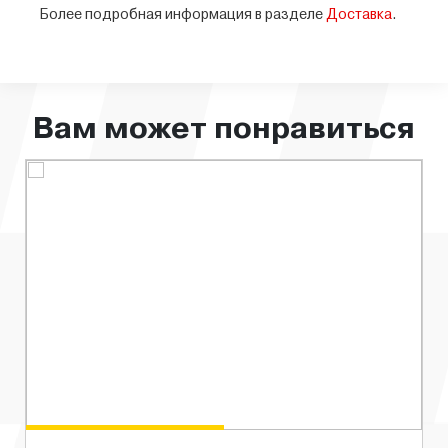
Более подробная информация в разделе
Доставка
.
Вам может понравиться