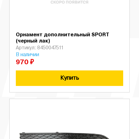
Орнамент дополнительный SPORT
(черный лак)
Артикул: 8450047511
В наличии
970 ₽
Купить