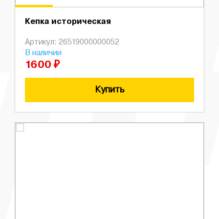
Кепка историческая
Артикул: 26519000000052
В наличии
1600 ₽
Купить