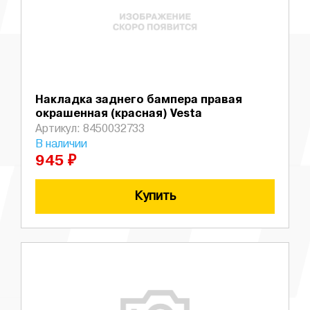
Накладка заднего бампера правая
окрашенная (красная) Vesta
Артикул: 8450032733
В наличии
945 ₽
Купить