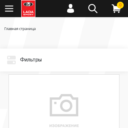
0
Главная страница
Фильтры