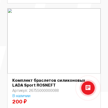
Комплект браслетов силиконовых
LADA Sport ROSNEFT
Артикул: 26755000000088
В наличии
200 ₽