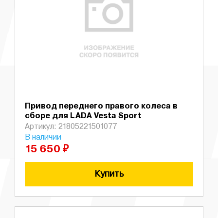
Привод переднего правого колеса в
сборе для LADA Vesta Sport
Артикул: 21805221501077
В наличии
15 650 ₽
Купить