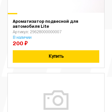
Ароматизатор подвесной для
автомобиля Lite
Артикул: 29628000000007
В наличии
200 ₽
Купить