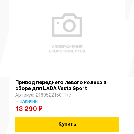
Привод переднего левого колеса в
сборе для LADA Vesta Sport
Артикул: 21805221501177
В наличии
13 290 ₽
Купить