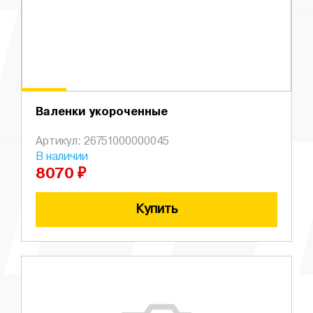
Валенки укороченные
Артикул: 26751000000045
В наличии
8070 ₽
Купить