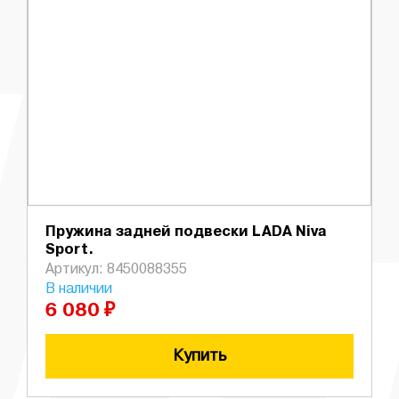
Пружина задней подвески LADA Niva
Sport.
Артикул: 8450088355
В наличии
6 080 ₽
Купить