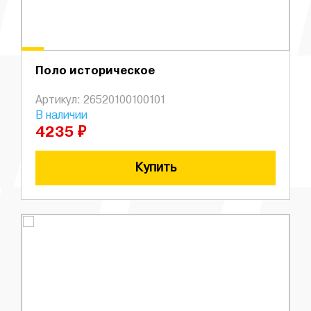
Поло историческое
Артикул: 26520100100101
В наличии
4235 ₽
Купить