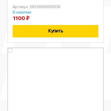
Артикул: 26519000000036
В наличии
1100 ₽
Купить