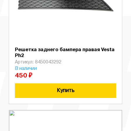
Решетка заднего бампера правая Vesta
Ph2
Артикул: 8450043292
В наличии
450 ₽
Купить