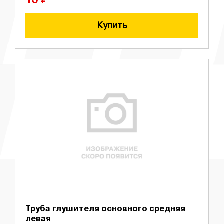
10 ₽
Купить
Труба глушителя основного средняя
левая