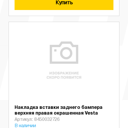
Купить
Накладка вставки заднего бампера
верхняя правая окрашенная Vesta
Артикул: 8450032726
В наличии