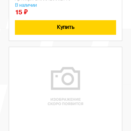
В наличии
15 ₽
Купить