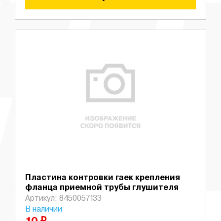
Пластина контровки гаек крепления
фланца приемной трубы глушителя
Артикул: 8450057133
В наличии