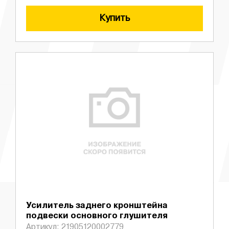
Купить
Усилитель заднего кронштейна
подвески основного глушителя
Артикул: 21905120002779