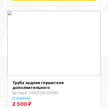
Труба задняя глушителя
дополнительного
Артикул: 21805120322095
В наличии
2 500 ₽