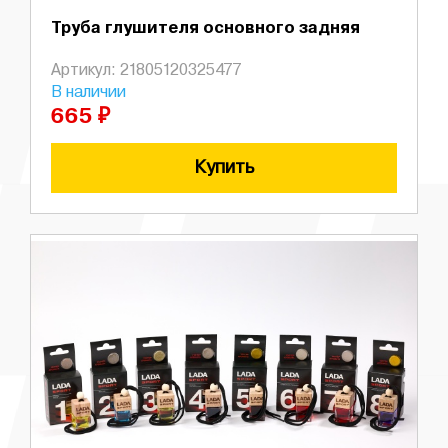
Труба глушителя основного задняя
Артикул: 21805120325477
В наличии
665 ₽
Купить