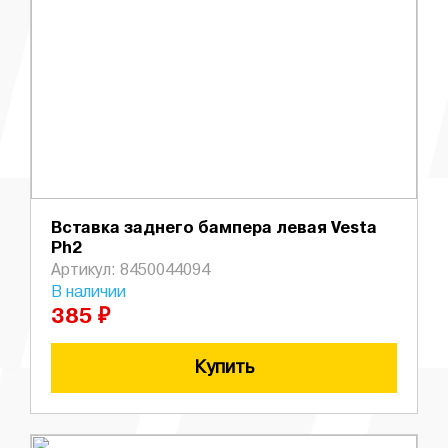
Вставка заднего бампера левая Vesta
Ph2
Артикул: 8450044094
В наличии
385 ₽
Купить