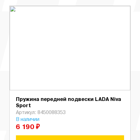
Пружина передней подвески LADA Niva
Sport
Артикул: 8450088353
В наличии
6 190 ₽